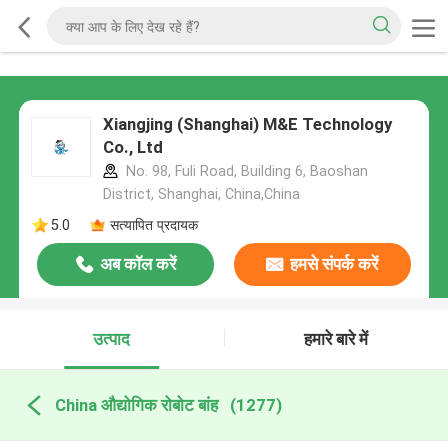
Xiangjing (Shanghai) M&E Technology
Co., Ltd
No. 98, Fuli Road, Building 6, Baoshan
District, Shanghai, China,China
5.0
सत्यापित प्रदायक
अब कॉल करें
हमसे संपर्क करें
उत्पाद
हमारे बारे में
China औद्योगिक रोबोट बांह
(1277)