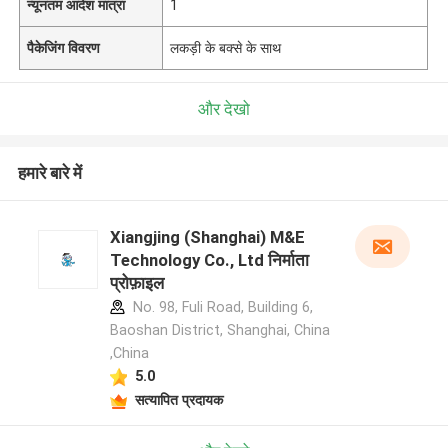
न्यूनतम आदेश मात्रा
1
पैकेजिंग विवरण
लकड़ी के बक्से के साथ
और देखो
हमारे बारे में
Xiangjing (Shanghai) M&E
Technology Co., Ltd निर्माता
प्रोफ़ाइल
No. 98, Fuli Road, Building 6,
Baoshan District, Shanghai, China
,China
5.0
सत्यापित प्रदायक