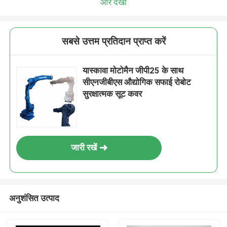
और देखो
सबसे उत्तम प्रतिदान प्राप्त करें
यास्कावा मोटोमैन जीपी25 के साथ
सीएनजीबीएस औद्योगिक सफाई रोबोट
सुरक्षात्मक सूट कवर
जारी रखें
अनुशंसित उत्पाद