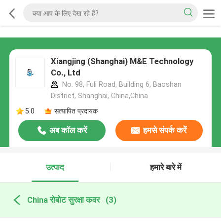
Xiangjing (Shanghai) M&E Technology
Co., Ltd
No. 98, Fuli Road, Building 6, Baoshan
District, Shanghai, China,China
5.0
सत्यापित प्रदायक
अब कॉल करें
हमसे संपर्क करें
उत्पाद
हमारे बारे में
China रोबोट सुरक्षा कवर
(3)