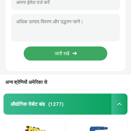
अन्य श्रेणियों अमेरिका से
औद्योगिक रोबोट बांह
(1277)