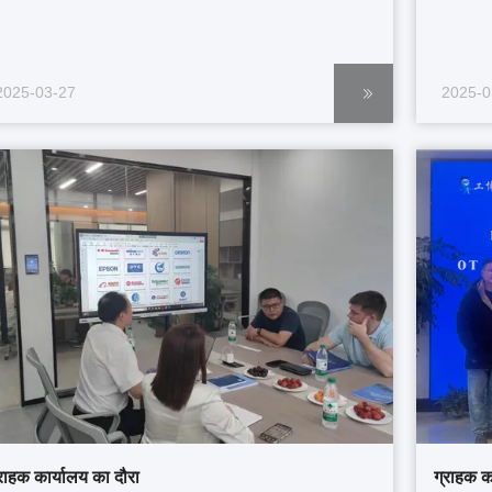
2025-03-27
2025-0
्राहक कार्यालय का दौरा
ग्राहक क