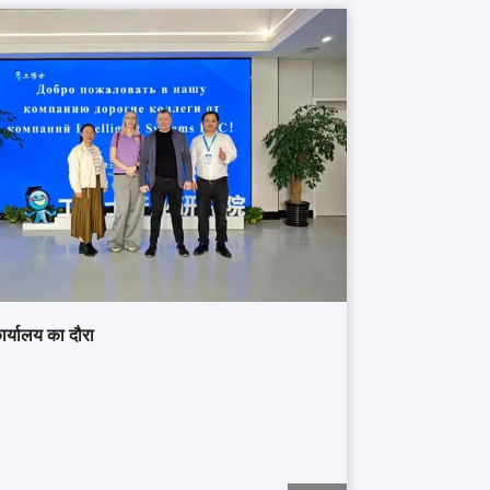
ार्यालय का दौरा