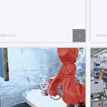
2025-03-27
2025-0