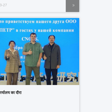
3-27
ार्यालय का दौरा