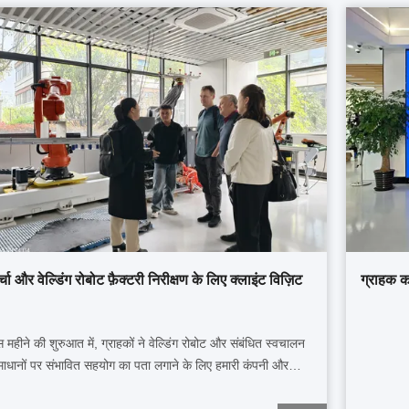
्चा और वेल्डिंग रोबोट फ़ैक्टरी निरीक्षण के लिए क्लाइंट विज़िट
ग्राहक क
 महीने की शुरुआत में, ग्राहकों ने वेल्डिंग रोबोट और संबंधित स्वचालन
ाधानों पर संभावित सहयोग का पता लगाने के लिए हमारी कंपनी और
रखाने का दौरा किया। यात्रा का उद्देश्य स्पष्ट थाःरोबोट वेल्डिंग