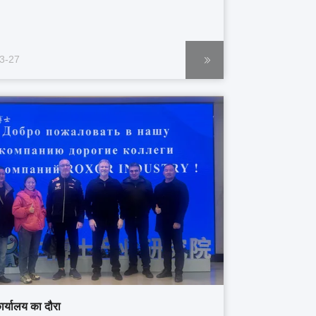
3-27
ार्यालय का दौरा