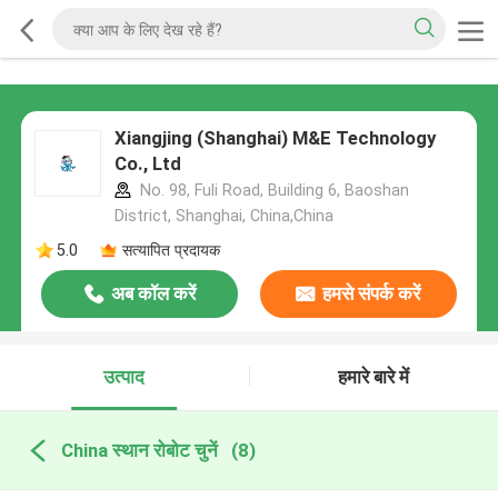
Xiangjing (Shanghai) M&E Technology
Co., Ltd
No. 98, Fuli Road, Building 6, Baoshan
District, Shanghai, China,China
5.0
सत्यापित प्रदायक
अब कॉल करें
हमसे संपर्क करें
उत्पाद
हमारे बारे में
China स्थान रोबोट चुनें
(8)