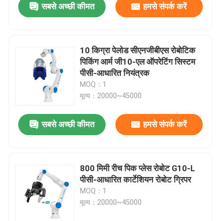
सबसे अच्छी कीमत
हमसे संपर्क करें
10 किग्रा पेलोड सीएनजीबीएस रोबोटिक
पिकिंग आर्म जी10-एल ऑपरेटिंग सिस्टम
पीसी-आधारित नियंत्रक
MOQ：1
मूल्य：20000~45000
सबसे अच्छी कीमत
हमसे संपर्क करें
800 मिमी रीच पिक प्लेस रोबोट G10-L
पीसी-आधारित कार्टेशियन रोबोट ग्रिपर
MOQ：1
मूल्य：20000~45000