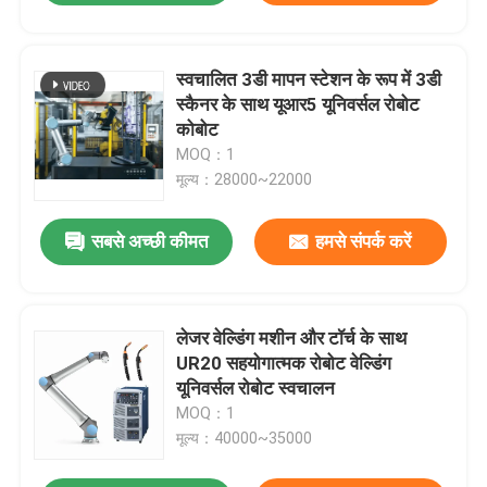
स्वचालित 3डी मापन स्टेशन के रूप में 3डी
स्कैनर के साथ यूआर5 यूनिवर्सल रोबोट
कोबोट
MOQ：1
मूल्य：28000~22000
सबसे अच्छी कीमत
हमसे संपर्क करें
लेजर वेल्डिंग मशीन और टॉर्च के साथ
UR20 सहयोगात्मक रोबोट वेल्डिंग
यूनिवर्सल रोबोट स्वचालन
MOQ：1
मूल्य：40000~35000