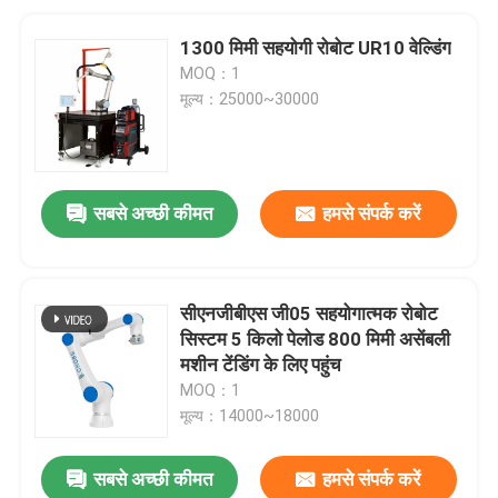
1300 मिमी सहयोगी रोबोट UR10 वेल्डिंग
MOQ：1
मूल्य：25000~30000
सबसे अच्छी कीमत
हमसे संपर्क करें
सीएनजीबीएस जी05 सहयोगात्मक रोबोट
सिस्टम 5 किलो पेलोड 800 मिमी असेंबली
मशीन टेंडिंग के लिए पहुंच
MOQ：1
मूल्य：14000~18000
सबसे अच्छी कीमत
हमसे संपर्क करें