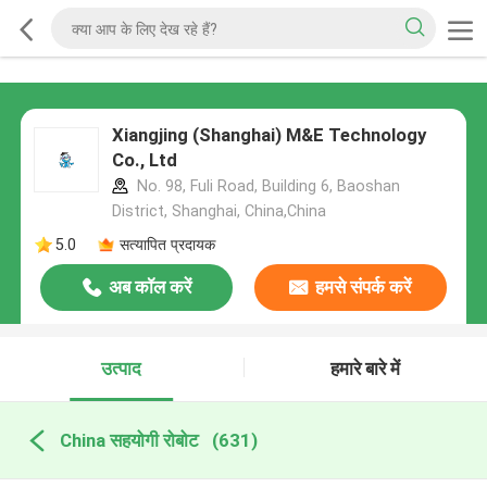
Xiangjing (Shanghai) M&E Technology
Co., Ltd
No. 98, Fuli Road, Building 6, Baoshan
District, Shanghai, China,China
5.0
सत्यापित प्रदायक
अब कॉल करें
हमसे संपर्क करें
उत्पाद
हमारे बारे में
China सहयोगी रोबोट
(631)