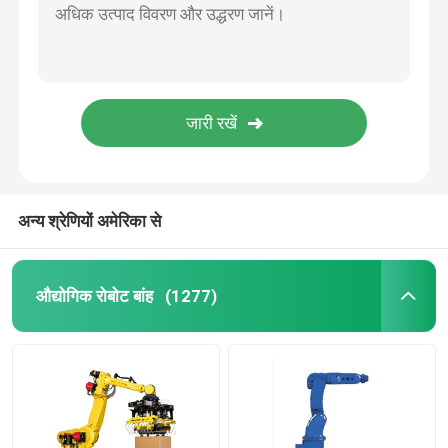
अन्य श्रेणियों अमेरिका से
औद्योगिक रोबोट बांह
(1277)