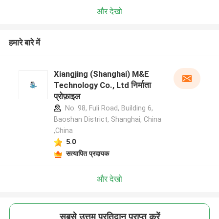
और देखो
हमारे बारे में
Xiangjing (Shanghai) M&E
Technology Co., Ltd निर्माता
प्रोफ़ाइल
No. 98, Fuli Road, Building 6,
Baoshan District, Shanghai, China
,China
5.0
सत्यापित प्रदायक
और देखो
सबसे उत्तम प्रतिदान प्राप्त करें