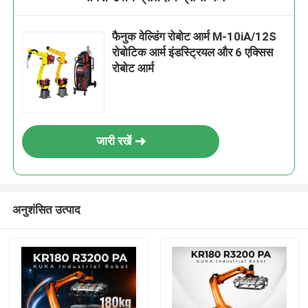
फैनुक वेल्डिंग रोबोट आर्म M-10iA/12S
रोबोटिक आर्म इंडस्ट्रियल और 6 एक्सिस
रोबोट आर्म
जारी रखें
अनुशंसित उत्पाद