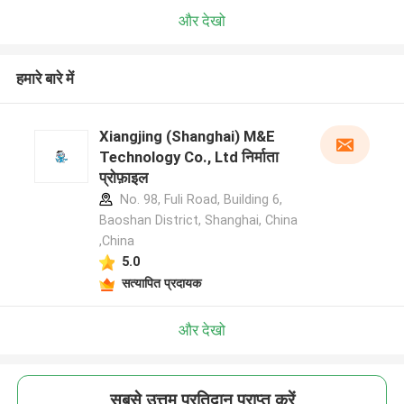
और देखो
हमारे बारे में
Xiangjing (Shanghai) M&E
Technology Co., Ltd निर्माता
प्रोफ़ाइल
No. 98, Fuli Road, Building 6,
Baoshan District, Shanghai, China
,China
5.0
सत्यापित प्रदायक
और देखो
सबसे उत्तम प्रतिदान प्राप्त करें