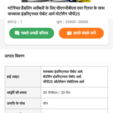
मटेरियल हैंडलिंग असेंबली के लिए सीएनजीबीएस एयर ग्रिपर के साथ
यास्कावा इंडस्ट्रियल रोबोट आर्म मोटोमैन जीपी25
MOQ：1
मूल्य：25000~30000
सबसे अच्छी कीमत
हमसे संपर्क करें
उत्पाद विवरण
यास्कावा इंडस्ट्रियल रोबोट आर्म
,
हाई लाइट:
मोटोमैन इंडस्ट्रियल रोबोट आर्म
,
जीपी25 ऑटोमेशन रोबोटिक्स आर्म
आपूर्ति की क्षमता
30 पीसीएस / 30 दिन
उत्पत्ति के प्लेस
चीन