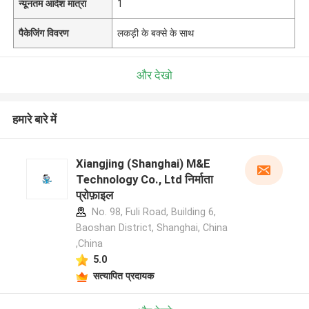
न्यूनतम आदेश मात्रा
1
पैकेजिंग विवरण
लकड़ी के बक्से के साथ
और देखो
हमारे बारे में
Xiangjing (Shanghai) M&E
Technology Co., Ltd निर्माता
प्रोफ़ाइल
No. 98, Fuli Road, Building 6,
Baoshan District, Shanghai, China
,China
5.0
सत्यापित प्रदायक