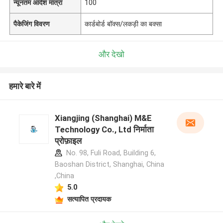
न्यूनतम आदेश मात्रा
100
पैकेजिंग विवरण
कार्डबोर्ड बॉक्स/लकड़ी का बक्सा
और देखो
हमारे बारे में
Xiangjing (Shanghai) M&E
Technology Co., Ltd निर्माता
प्रोफ़ाइल
No. 98, Fuli Road, Building 6,
Baoshan District, Shanghai, China
,China
5.0
सत्यापित प्रदायक