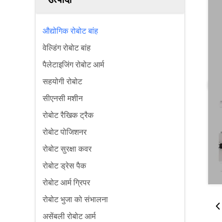
औद्योगिक रोबोट बांह
वेल्डिंग रोबोट बांह
पैलेटाइजिंग रोबोट आर्म
सहयोगी रोबोट
सीएनसी मशीन
रोबोट रैखिक ट्रैक
रोबोट पोजिशनर
रोबोट सुरक्षा कवर
रोबोट ड्रेस पैक
रोबोट आर्म ग्रिपर
रोबोट भुजा को संभालना
असेंबली रोबोट आर्म