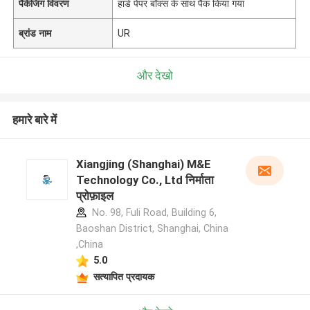
पैकेजिंग विवरण
हार्ड पेपर बॉक्स के साथ पैक किया गया
ब्रांड नाम
UR
और देखो
हमारे बारे में
Xiangjing (Shanghai) M&E
Technology Co., Ltd निर्माता
प्रोफ़ाइल
No. 98, Fuli Road, Building 6,
Baoshan District, Shanghai, China
,China
5.0
सत्यापित प्रदायक