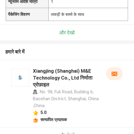
न्यूनतम आदेश मात्रा
1
पैकेजिंग विवरण
लकड़ी के बक्से के साथ
और देखो
हमारे बारे में
Xiangjing (Shanghai) M&E
Technology Co., Ltd निर्माता
प्रोफ़ाइल
No. 98, Fuli Road, Building 6,
Baoshan District, Shanghai, China
,China
5.0
सत्यापित प्रदायक