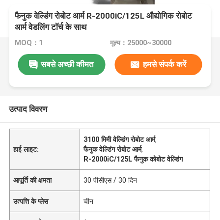
फैनुक वेल्डिंग रोबोट आर्म R-2000iC/125L औद्योगिक रोबोट
आर्म वेडलिंग टॉर्च के साथ
MOQ：1
मूल्य：25000~30000
सबसे अच्छी कीमत
हमसे संपर्क करें
उत्पाद विवरण
3100 मिमी वेल्डिंग रोबोट आर्म
,
हाई लाइट:
फैनुक वेल्डिंग रोबोट आर्म
,
R-2000iC/125L फैनुक कोबोट वेल्डिंग
आपूर्ति की क्षमता
30 पीसीएस / 30 दिन
उत्पत्ति के प्लेस
चीन