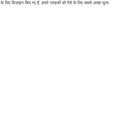
 के लिए डिज़ाइन किए गए हैं, हमारे ग्राहकों को पैसे के लिए सबसे अच्छा मूल्य