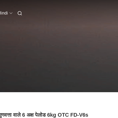
indi
गुणवत्ता वाले 6 अक्ष पेलोड 6kg OTC FD-V6s