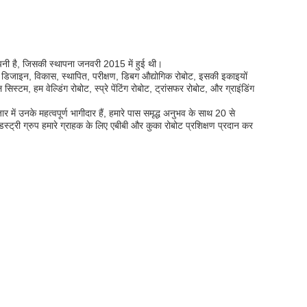
ंपनी है, जिसकी स्थापना जनवरी 2015 में हुई थी।
 डिजाइन, विकास, स्थापित, परीक्षण, डिबग औद्योगिक रोबोट, इसकी इकाइयों
टम, हम वेल्डिंग रोबोट, स्प्रे पेंटिंग रोबोट, ट्रांसफर रोबोट, और ग्राइंडिंग
ें उनके महत्वपूर्ण भागीदार हैं, हमारे पास समृद्ध अनुभव के साथ 20 से
स्ट्री ग्रुप हमारे ग्राहक के लिए एबीबी और कुका रोबोट प्रशिक्षण प्रदान कर