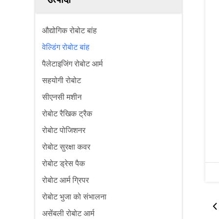
औद्योगिक रोबोट बांह
वेल्डिंग रोबोट बांह
पैलेटाइजिंग रोबोट आर्म
सहयोगी रोबोट
सीएनसी मशीन
रोबोट रैखिक ट्रैक
रोबोट पोजिशनर
रोबोट सुरक्षा कवर
रोबोट ड्रेस पैक
रोबोट आर्म ग्रिपर
रोबोट भुजा को संभालना
असेंबली रोबोट आर्म