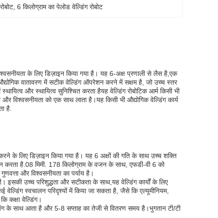
रोबोट
, 
6 किलोग्राम का पेलोड वेल्डिंग रोबोट
विश्वसनीयता के लिए डिज़ाइन किया गया है। यह 6-अक्ष प्रणाली से लैस है,एक
योगिक वातावरण में सटीक वेल्डिंग ऑपरेशन करने में सक्षम है, जो उच्च स्तर
्थायित्व और स्थायित्व सुनिश्चित करता हैयह वेल्डिंग रोबोटिक आर्म किसी भी
कता और विश्वसनीयता को एक साथ लाता है।यह किसी भी औद्योगिक वेल्डिंग कार्य
ा है.
 करने के लिए डिज़ाइन किया गया है। यह 6 अक्षों की गति के साथ उच्च शक्ति
रदान करता है.08 मिमी. 178 किलोग्राम के वजन के साथ, एफडी-वी 6 को
णवत्ता और विश्वसनीयता का पर्याय है।
ए है। इसकी उच्च परिशुद्धता और सटीकता के साथ,यह वेल्डिंग कार्यों के लिए
ल्डिंग स्वचालन परिदृश्यों में किया जा सकता है, जैसे कि एल्यूमीनियम,
कि कक्षा वेल्डिंग।
के साथ आता है और 5-8 सप्ताह का तेजी से वितरण समय है।भुगतान टी/टी