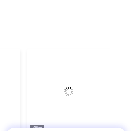
वीडियो