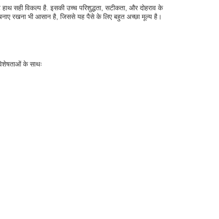
 हाथ सही विकल्प है. इसकी उच्च परिशुद्धता, सटीकता, और दोहराव के
 बनाए रखना भी आसान है, जिससे यह पैसे के लिए बहुत अच्छा मूल्य है।
िशेषताओं के साथः