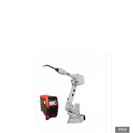
वीडियो