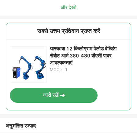
और देखो
सबसे उत्तम प्रतिदान प्राप्त करें
यास्कावा 12 किलोग्राम पेलोड वेल्डिंग
रोबोट आर्म 380-480 वीएसी पावर
आवश्यकताएं
MOQ： 1
जारी रखें
अनुशंसित उत्पाद