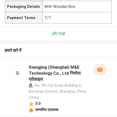
Packaging Details
With Wooden Box
Payment Terms
T/T
और देखो
हमारे बारे में
Xiangjing (Shanghai) M&E
Technology Co., Ltd निर्माता
प्रोफ़ाइल
No. 98, Fuli Road, Building 6,
Baoshan District, Shanghai, China
,China
5.0
सत्यापित प्रदायक