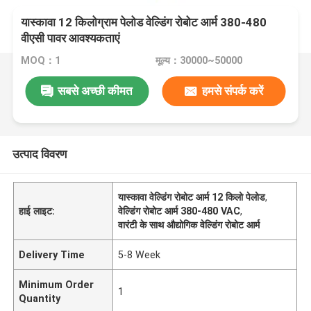
यास्कावा 12 किलोग्राम पेलोड वेल्डिंग रोबोट आर्म 380-480
वीएसी पावर आवश्यकताएं
MOQ：1
मूल्य：30000~50000
सबसे अच्छी कीमत
हमसे संपर्क करें
उत्पाद विवरण
यास्कावा वेल्डिंग रोबोट आर्म 12 किलो पेलोड
,
हाई लाइट:
वेल्डिंग रोबोट आर्म 380-480 VAC
,
वारंटी के साथ औद्योगिक वेल्डिंग रोबोट आर्म
Delivery Time
5-8 Week
Minimum Order
1
Quantity