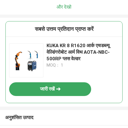
और देखो
सबसे उत्तम प्रतिदान प्राप्त करें
KUKA KR 8 R1620 आर्क एचडब्ल्यू
वेल्डिंगरोबोट आर्म विथ AOTA-NBC-
500RP प्लस वेल्डर
MOQ： 1
जारी रखें
अनुशंसित उत्पाद