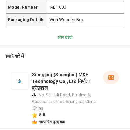
Model Number
IRB 1600
Packaging Details
With Wooden Box
और देखो
हमारे बारे में
Xiangjing (Shanghai) M&E
Technology Co., Ltd निर्माता
प्रोफ़ाइल
No. 98, Fuli Road, Building 6,
Baoshan District, Shanghai, China
,China
5.0
सत्यापित प्रदायक