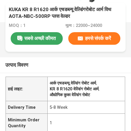
KUKA KR 8 R1620 आर्क एचडब्ल्यू वेल्डिंगरोबोट आर्म विथ
AOTA-NBC-500RP प्लस वेल्डर
MOQ：1
मूल्य：22000~24000
सबसे अच्छी कीमत
हमसे संपर्क करें
उत्पाद विवरण
आर्क एचडब्ल्यू वेल्डिंग रोबोट आर्म
,
हाई लाइट:
KR 8 R1620 वेल्डिंग रोबोट आर्म
,
औद्योगिक कुका वेल्डिंग रोबोट
Delivery Time
5-8 Week
Minimum Order
1
Quantity