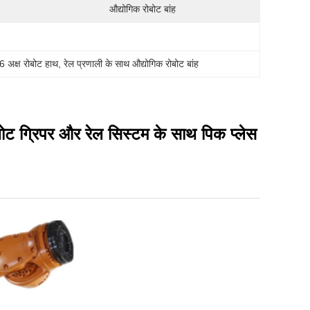
औद्योगिक रोबोट बांह
6 अक्ष रोबोट हाथ
, 
रेल प्रणाली के साथ औद्योगिक रोबोट बांह
 ग्रिपर और रेल सिस्टम के साथ पिक प्लेस