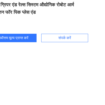
ग्रिपर एंड रेल्स सिस्टम औद्योगिक रोबोट आर्म
ूशन फॉर पिक प्लेस एंड
र्वोत्तम मूल्य प्राप्त करें
संपर्क करें