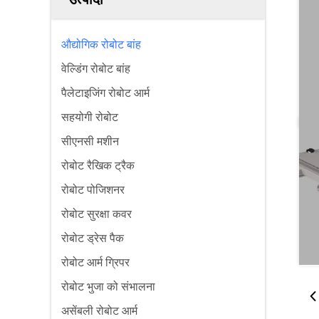
औद्योगिक रोबोट बांह
वेल्डिंग रोबोट बांह
पैलेटाइजिंग रोबोट आर्म
सहयोगी रोबोट
सीएनसी मशीन
रोबोट रैखिक ट्रैक
रोबोट पोजिशनर
रोबोट सुरक्षा कवर
रोबोट ड्रेस पैक
रोबोट आर्म ग्रिपर
रोबोट भुजा को संभालना
असेंबली रोबोट आर्म