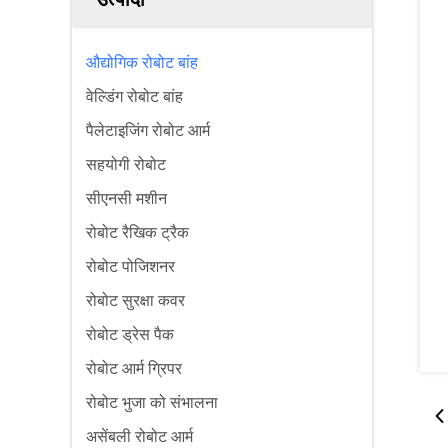
औद्योगिक रोबोट बांह
वेल्डिंग रोबोट बांह
पैलेटाइजिंग रोबोट आर्म
सहयोगी रोबोट
सीएनसी मशीन
रोबोट रैखिक ट्रैक
रोबोट पोजिशनर
रोबोट सुरक्षा कवर
रोबोट ड्रेस पैक
रोबोट आर्म ग्रिपर
रोबोट भुजा को संभालना
असेंबली रोबोट आर्म