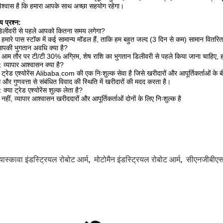
विश्वास है कि हमारा आपके साथ अच्छा सहयोग रहेगा।
य प्रश्न:
 डिलीवरी से पहले आपको कितना समय लगेगा?
: हमारे पास स्टॉक में कई सामान्य मॉडल हैं, ताकि हम बहुत जल्द (3 दिन से कम) सामान वितरि
आपकी भुगतान अवधि क्या है?
: आम तौर पर टी/टी 30% अग्रिम, शेष राशि का भुगतान डिलीवरी से पहले किया जाना चाहिए, ह
न: व्यापार आश्वासन क्या है?
: ट्रेड एश्योरेंस Alibaba.com की एक निःशुल्क सेवा है जिसे खरीदारों और आपूर्तिकर्ताओं के ब
ग और गुणवत्ता से संबंधित विवाद की स्थिति में खरीदारों की मदद करता है।
: क्या ट्रेड एश्योरेंस शुल्क लेता है?
: नहीं, व्यापार आश्वासन खरीददारों और आपूर्तिकर्ताओं दोनों के लिए निःशुल्क है
यास्कावा इंडस्ट्रियल रोबोट आर्म
,
मोटोमैन इंडस्ट्रियल रोबोट आर्म
,
सीएनजीबीएस 