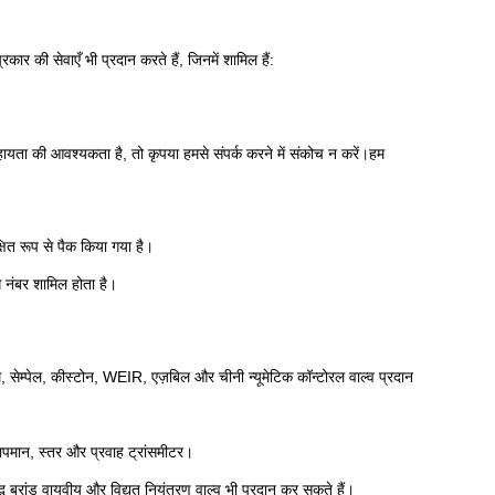
 की सेवाएँ भी प्रदान करते हैं, जिनमें शामिल हैं:
 सहायता की आवश्यकता है, तो कृपया हमसे संपर्क करने में संकोच न करें।हम
षित रूप से पैक किया गया है।
ग नंबर शामिल होता है।
 सेम्पेल, कीस्टोन, WEIR, एज़बिल और चीनी न्यूमेटिक कॉन्टोरल वाल्व प्रदान
 तापमान, स्तर और प्रवाह ट्रांसमीटर।
 ब्रांड वायवीय और विद्युत नियंत्रण वाल्व भी प्रदान कर सकते हैं।