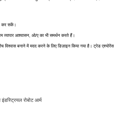
त कर सकें।
म व्यापार आश्वासन, ओ/ए का भी समर्थन करते हैं।
ीच विश्वास बनाने में मदद करने के लिए डिज़ाइन किया गया है। ट्रेड एश्योरेंस
इंडस्ट्रियल रोबोट आर्म