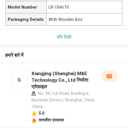
Model Number
LR-10iA/10
Packaging Details
With Wooden Box
और देखो
हमारे बारे में
Xiangjing (Shanghai) M&E
Technology Co., Ltd निर्माता
प्रोफ़ाइल
No. 98, Fuli Road, Building 6,
Baoshan District, Shanghai, China
,China
5.0
सत्यापित प्रदायक