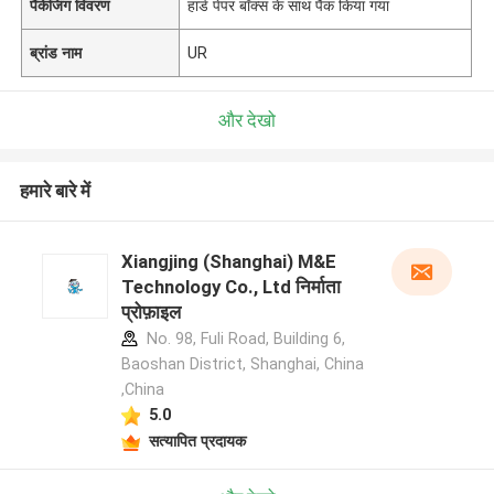
पैकेजिंग विवरण
हार्ड पेपर बॉक्स के साथ पैक किया गया
ब्रांड नाम
UR
और देखो
हमारे बारे में
Xiangjing (Shanghai) M&E
Technology Co., Ltd निर्माता
प्रोफ़ाइल
No. 98, Fuli Road, Building 6,
Baoshan District, Shanghai, China
,China
5.0
सत्यापित प्रदायक