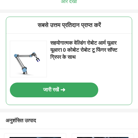
और देखो
सबसे उत्तम प्रतिदान प्राप्त करें
सहयोगात्मक वेल्डिंग रोबोट आर्म यूआर
यूआर10 कोबोट रोबोट टू फिंगर सॉफ्ट
ग्रिपर के साथ
जारी रखें
अनुशंसित उत्पाद