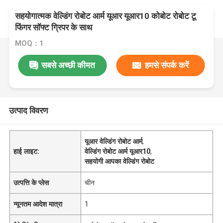
सहयोगात्मक वेल्डिंग रोबोट आर्म यूआर यूआर10 कोबोट रोबोट टू
फिंगर सॉफ्ट ग्रिपर के साथ
MOQ：1
सबसे अच्छी कीमत
हमसे संपर्क करें
उत्पाद विवरण
यूआर वेल्डिंग रोबोट आर्म
,
हाई लाइट:
वेल्डिंग रोबोट आर्म यूआर10
,
सहयोगी आपका वेल्डिंग रोबोट
उत्पत्ति के प्लेस
चीन
न्यूनतम आदेश मात्रा
1