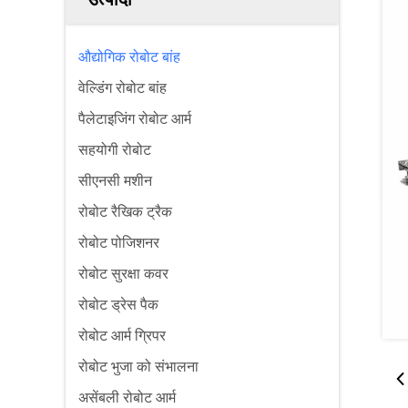
औद्योगिक रोबोट बांह
वेल्डिंग रोबोट बांह
पैलेटाइजिंग रोबोट आर्म
सहयोगी रोबोट
सीएनसी मशीन
रोबोट रैखिक ट्रैक
रोबोट पोजिशनर
रोबोट सुरक्षा कवर
रोबोट ड्रेस पैक
रोबोट आर्म ग्रिपर
रोबोट भुजा को संभालना
असेंबली रोबोट आर्म