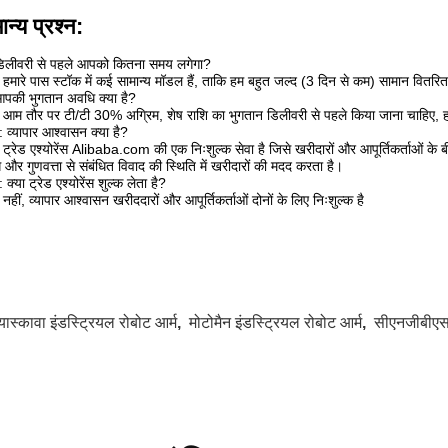
ान्य प्रश्न:
 डिलीवरी से पहले आपको कितना समय लगेगा?
: हमारे पास स्टॉक में कई सामान्य मॉडल हैं, ताकि हम बहुत जल्द (3 दिन से कम) सामान वितरि
आपकी भुगतान अवधि क्या है?
: आम तौर पर टी/टी 30% अग्रिम, शेष राशि का भुगतान डिलीवरी से पहले किया जाना चाहिए, ह
न: व्यापार आश्वासन क्या है?
: ट्रेड एश्योरेंस Alibaba.com की एक निःशुल्क सेवा है जिसे खरीदारों और आपूर्तिकर्ताओं के ब
ग और गुणवत्ता से संबंधित विवाद की स्थिति में खरीदारों की मदद करता है।
: क्या ट्रेड एश्योरेंस शुल्क लेता है?
: नहीं, व्यापार आश्वासन खरीददारों और आपूर्तिकर्ताओं दोनों के लिए निःशुल्क है
यास्कावा इंडस्ट्रियल रोबोट आर्म
,
मोटोमैन इंडस्ट्रियल रोबोट आर्म
,
सीएनजीबीएस 