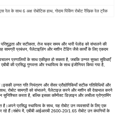
स रेल के साथ 6 अक्ष रोबोटिक हाथ
, 
गोदाम पिकिंग रोबोट रैखिक रेल ट्रैक
परिशुद्धता और सटीकता, तेज चक्र समय और भारी पेलोड को संभालने की
ामग्री प्रबंधन, पैलेटाइज़िंग और मशीन टेंडिंग जैसे कार्यों के लिए एकदम
्वचालन प्रणालियों के साथ एकीकृत हो सकता है, जबकि उन्नत सुरक्षा सुविधाएँ
ी की प्रसिद्ध गुणवत्ता और स्थायित्व के साथ इंजीनियर किया गया है,
है।इसकी उन्नत गति नियंत्रण और सेंसर प्रौद्योगिकियाँ सटीक गतिविधियों और
े साथ, रोबोट सामग्री को संभालने, पैलेटाइज़ करने और मशीन की देखभाल करने
लन सुनिश्चित करता है, बल्कि इसका कॉम्पैक्ट डिज़ाइन और लचीला प्रोग्रामिंग
है।अपने प्रसिद्ध स्थायित्व के साथ, यह रोबोट उन व्यवसायों के लिए एक
र रहे हैं।संक्षेप में, एबीबी आईआरबी 2600-20/1.65 रोबोट उन कंपनियों के