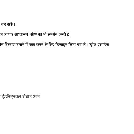
त कर सकें।
म व्यापार आश्वासन, ओ/ए का भी समर्थन करते हैं।
ीच विश्वास बनाने में मदद करने के लिए डिज़ाइन किया गया है। ट्रेड एश्योरेंस
इंडस्ट्रियल रोबोट आर्म