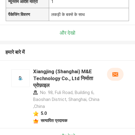
न्यूनतम आदेश मात्रा
1
पैकेजिंग विवरण
लकड़ी के बक्से के साथ
और देखो
हमारे बारे में
Xiangjing (Shanghai) M&E
Technology Co., Ltd निर्माता
प्रोफ़ाइल
No. 98, Fuli Road, Building 6,
Baoshan District, Shanghai, China
,China
5.0
सत्यापित प्रदायक