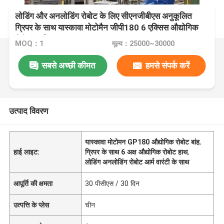
लोडिंग और अनलोडिंग रोबोट के लिए सीएनजीबीएस अनुकूलित
ग्रिपर के साथ यास्कावा मोटोमैन जीपी180 6 एक्सिस औद्योगिक
रोबोट आर्म
MOQ：1
मूल्य：25000~30000
सबसे अच्छी कीमत
हमसे संपर्क करें
उत्पाद विवरण
यास्कावा मोटोमन GP180 औद्योगिक रोबोट बांह
,
हाई लाइट:
ग्रिपर के साथ 6 अक्ष औद्योगिक रोबोट हाथ
,
लोडिंग अनलोडिंग रोबोट आर्म वारंटी के साथ
आपूर्ति की क्षमता
30 पीसीएस / 30 दिन
उत्पत्ति के प्लेस
चीन