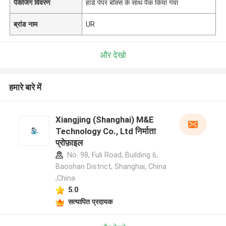
पैकेजिंग विवरण
हार्ड पेपर बॉक्स के साथ पैक किया गया
ब्रांड नाम
UR
और देखो
हमारे बारे में
Xiangjing (Shanghai) M&E
Technology Co., Ltd निर्माता
प्रोफ़ाइल
No. 98, Fuli Road, Building 6,
Baoshan District, Shanghai, China
,China
5.0
सत्यापित प्रदायक