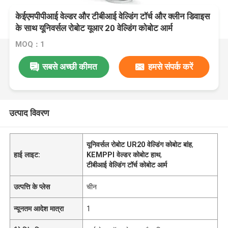
केईएमपीपीआई वेल्डर और टीबीआई वेल्डिंग टॉर्च और क्लीन डिवाइस
के साथ यूनिवर्सल रोबोट यूआर 20 वेल्डिंग कोबोट आर्म
MOQ：1
सबसे अच्छी कीमत
हमसे संपर्क करें
उत्पाद विवरण
यूनिवर्सल रोबोट UR20 वेल्डिंग कोबोट बांह
,
हाई लाइट:
KEMPPI वेल्डर कोबोट हाथ
,
टीबीआई वेल्डिंग टॉर्च कोबोट आर्म
उत्पत्ति के प्लेस
चीन
न्यूनतम आदेश मात्रा
1