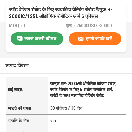
स्पॉट वेल्डिंग रोबोट के लिए स्वचालित वेल्डिंग रोबोट फैनुक R-
2000iC/125L औद्योगिक रोबोटिक आर्म 6 एक्सिस
MOQ：1
मूल्य：25000USD~30000USD
सबसे अच्छी कीमत
हमसे संपर्क करें
उत्पाद विवरण
फ़ानुक आर-2000iसी औद्योगिक वेल्डिंग रोबोट
,
हाई लाइट:
स्पॉट वेल्डिंग के लिए 6 अक्षीय रोबोटिक आर्म
,
वारंटी के साथ स्वचालित वेल्डिंग रोबोट
आपूर्ति की क्षमता
30 पीसीएस / 30 दिन
उत्पत्ति के प्लेस
चीन