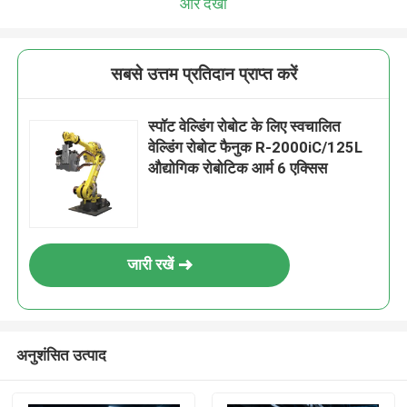
और देखो
सबसे उत्तम प्रतिदान प्राप्त करें
स्पॉट वेल्डिंग रोबोट के लिए स्वचालित
वेल्डिंग रोबोट फैनुक R-2000iC/125L
औद्योगिक रोबोटिक आर्म 6 एक्सिस
जारी रखें
अनुशंसित उत्पाद