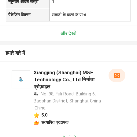
न्यूनतम आदेश मात्रा
1
पैकेजिंग विवरण
लकड़ी के बक्से के साथ
और देखो
हमारे बारे में
Xiangjing (Shanghai) M&E
Technology Co., Ltd निर्माता
प्रोफ़ाइल
No. 98, Fuli Road, Building 6,
Baoshan District, Shanghai, China
,China
5.0
सत्यापित प्रदायक