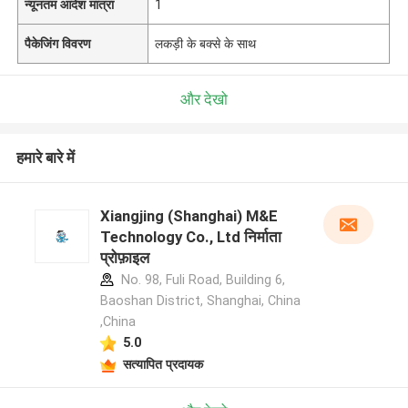
न्यूनतम आदेश मात्रा
1
पैकेजिंग विवरण
लकड़ी के बक्से के साथ
और देखो
हमारे बारे में
Xiangjing (Shanghai) M&E
Technology Co., Ltd निर्माता
प्रोफ़ाइल
No. 98, Fuli Road, Building 6,
Baoshan District, Shanghai, China
,China
5.0
सत्यापित प्रदायक