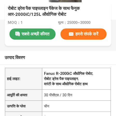
रोबोट ड्रेस पैक पाइपलाइन पैकेज के साथ फैनुक
आर-2000iC/125L औद्योगिक रोबोट
MOQ：1
मूल्य：25000~30000
सबसे अच्छी कीमत
हमसे संपर्क करें
उत्पाद विवरण
Fanuc R-2000iC औद्योगिक रोबोट
,
हाई लाइट:
रोबोट ड्रेस पैक पाइपलाइन
,
वारंटी के साथ औद्योगिक रोबोट हाथ
आपूर्ति की क्षमता
30 पीसीएस / 30 दिन
उत्पत्ति के प्लेस
चीन