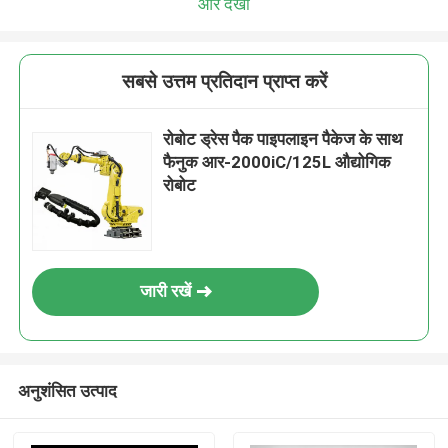
और देखो
सबसे उत्तम प्रतिदान प्राप्त करें
रोबोट ड्रेस पैक पाइपलाइन पैकेज के साथ
फैनुक आर-2000iC/125L औद्योगिक
रोबोट
जारी रखें
अनुशंसित उत्पाद