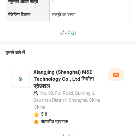
न्यूनतम आदेश मात्रा
1
पैकेजिंग विवरण
लकड़ी का बक्सा
और देखो
हमारे बारे में
Xiangjing (Shanghai) M&E
Technology Co., Ltd निर्माता
प्रोफ़ाइल
No. 98, Fuli Road, Building 6,
Baoshan District, Shanghai, China
,China
5.0
सत्यापित प्रदायक