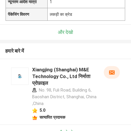
न्यूनतम आदेश मात्रा
1
पैकेजिंग विवरण
लकड़ी का क्रेड
और देखो
हमारे बारे में
Xiangjing (Shanghai) M&E
Technology Co., Ltd निर्माता
प्रोफ़ाइल
No. 98, Fuli Road, Building 6,
Baoshan District, Shanghai, China
,China
5.0
सत्यापित प्रदायक