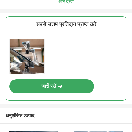
और देखो
सबसे उत्तम प्रतिदान प्राप्त करें
जारी रखें
अनुशंसित उत्पाद