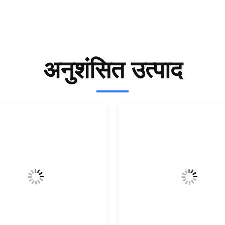
अनुशंसित उत्पाद