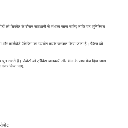
ोटों को शिपमेंट के दौरान सावधानी से संभाला जाना चाहिए ताकि यह सुनिश्चित
और कार्डबोर्ड पैकेजिंग का उपयोग करके संरक्षित किया जाता है। पैकेज को
िधि चुन सकते हैं। रोबोटों को ट्रैकिंग जानकारी और बीमा के साथ भेज दिया जाता
को कवर किया जाए.
 रोबोट