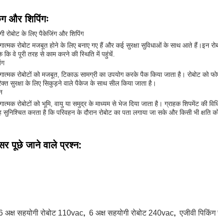
िंग और शिपिंगः
ी रोबोट के लिए पैकेजिंग और शिपिंग
ात्मक रोबोट मजबूत होने के लिए बनाए गए हैं और कई सुरक्षा सुविधाओं के साथ आते हैं।इन रोब
े कि वे पूरी तरह से काम करने की स्थिति में पहुंचें.
ंग
ात्मक रोबोटों को मजबूत, टिकाऊ सामग्री का उपयोग करके पैक किया जाता है। रोबोट को फोम 
क्त सुरक्षा के लिए सिकुड़ने वाले पैकेज के साथ सील किया जाता है।
न
ात्मक रोबोटों को भूमि, वायु या समुद्र के माध्यम से भेज दिया जाता है। ग्राहक शिपमेंट की व
 सुनिश्चित करता है कि परिवहन के दौरान रोबोट का पता लगाया जा सके और किसी भी क्षति 
र पूछे जाने वाले प्रश्न:
6 अक्ष सहयोगी रोबोट 110vac
,
6 अक्ष सहयोगी रोबोट 240vac
,
एजीवी पिकिंग