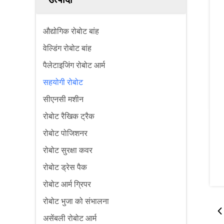
औद्योगिक रोबोट बांह
वेल्डिंग रोबोट बांह
पैलेटाइजिंग रोबोट आर्म
सहयोगी रोबोट
सीएनसी मशीन
रोबोट रैखिक ट्रैक
रोबोट पोजिशनर
रोबोट सुरक्षा कवर
रोबोट ड्रेस पैक
रोबोट आर्म ग्रिपर
रोबोट भुजा को संभालना
असेंबली रोबोट आर्म