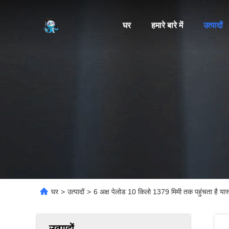
घर
हमारे बारे में
उत्पादों
घर
>
उत्पादों
>
6 अक्ष पेलोड 10 किलो 1379 मिमी तक पहुंचता है यास्
उत्पादों