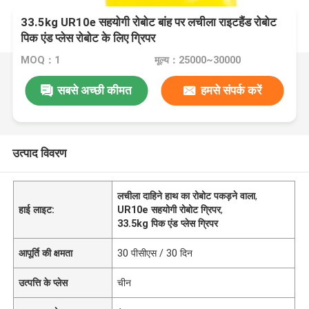
33.5kg UR10e सहयोगी रोबोट बांह पर लचीला राइटहैंड रोबोट
पिक एंड प्लेस रोबोट के लिए ग्रिपर
MOQ：1
मूल्य：25000~30000
सबसे अच्छी कीमत
हमसे संपर्क करें
उत्पाद विवरण
लचीला दाहिने हाथ का रोबोट पकड़ने वाला
,
हाई लाइट:
UR10e सहयोगी रोबोट ग्रिपर
,
33.5kg पिक एंड प्लेस ग्रिपर
आपूर्ति की क्षमता
30 पीसीएस / 30 दिन
उत्पत्ति के प्लेस
चीन