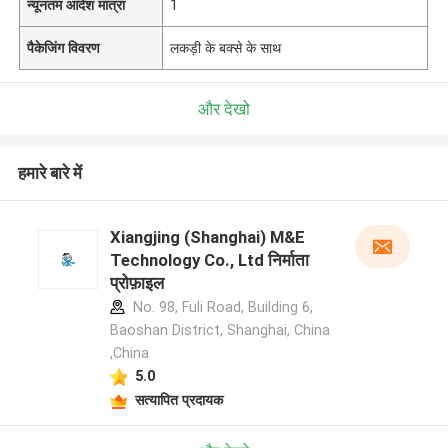
न्यूनतम आदेश मात्रा
1
पैकेजिंग विवरण
लकड़ी के बक्से के साथ
और देखो
हमारे बारे में
Xiangjing (Shanghai) M&E
Technology Co., Ltd निर्माता
प्रोफ़ाइल
No. 98, Fuli Road, Building 6,
Baoshan District, Shanghai, China
,China
5.0
सत्यापित प्रदायक