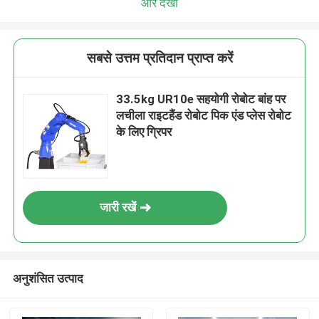
और देखो
सबसे उत्तम प्रतिदान प्राप्त करें
33.5kg UR10e सहयोगी रोबोट बांह पर
लचीला राइटहैंड रोबोट पिक एंड प्लेस रोबोट
के लिए ग्रिपर
जारी रखें
अनुशंसित उत्पाद