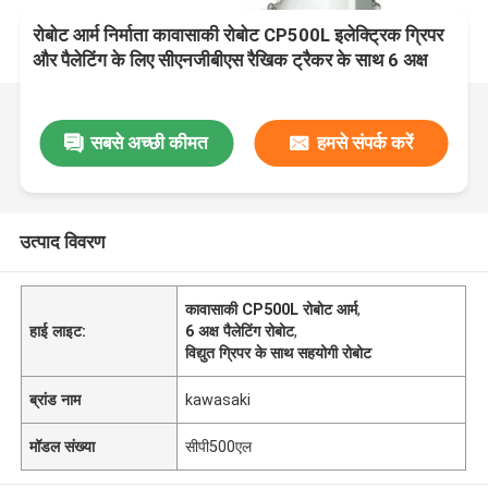
रोबोट आर्म निर्माता कावासाकी रोबोट CP500L इलेक्ट्रिक ग्रिपर
और पैलेटिंग के लिए सीएनजीबीएस रैखिक ट्रैकर के साथ 6 अक्ष
सबसे अच्छी कीमत
हमसे संपर्क करें
उत्पाद विवरण
कावासाकी CP500L रोबोट आर्म
,
हाई लाइट:
6 अक्ष पैलेटिंग रोबोट
,
विद्युत ग्रिपर के साथ सहयोगी रोबोट
ब्रांड नाम
kawasaki
मॉडल संख्या
सीपी500एल