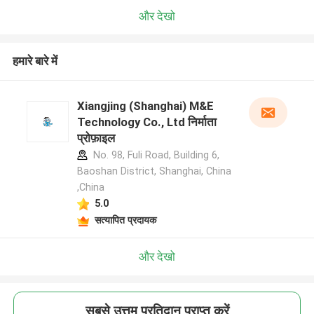
और देखो
हमारे बारे में
Xiangjing (Shanghai) M&E
Technology Co., Ltd निर्माता
प्रोफ़ाइल
No. 98, Fuli Road, Building 6,
Baoshan District, Shanghai, China
,China
5.0
सत्यापित प्रदायक
और देखो
सबसे उत्तम प्रतिदान प्राप्त करें