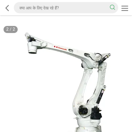
2
/
2