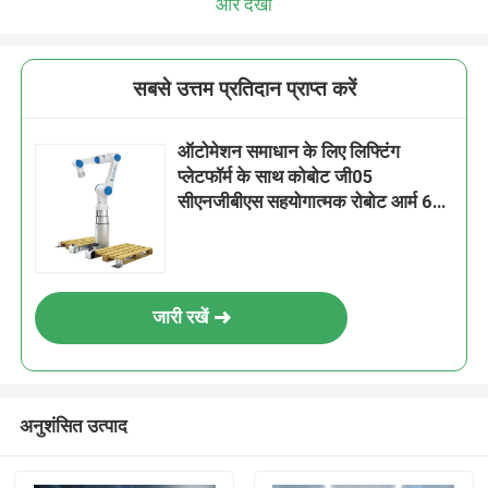
और देखो
सबसे उत्तम प्रतिदान प्राप्त करें
ऑटोमेशन समाधान के लिए लिफ्टिंग
प्लेटफॉर्म के साथ कोबोट जी05
सीएनजीबीएस सहयोगात्मक रोबोट आर्म 6
एक्सिस
जारी रखें
अनुशंसित उत्पाद