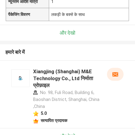
न्यूनतम आदेश मात्रा
1
पैकेजिंग विवरण
लकड़ी के बक्से के साथ
और देखो
हमारे बारे में
Xiangjing (Shanghai) M&E
Technology Co., Ltd निर्माता
प्रोफ़ाइल
No. 98, Fuli Road, Building 6,
Baoshan District, Shanghai, China
,China
5.0
सत्यापित प्रदायक