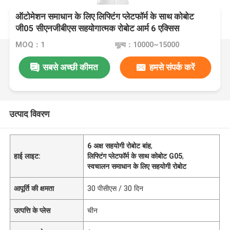
ऑटोमेशन समाधान के लिए लिफ्टिंग प्लेटफॉर्म के साथ कोबोट
जी05 सीएनजीबीएस सहयोगात्मक रोबोट आर्म 6 एक्सिस
MOQ：1
मूल्य：10000~15000
सबसे अच्छी कीमत
हमसे संपर्क करें
उत्पाद विवरण
6 अक्ष सहयोगी रोबोट बांह
,
हाई लाइट:
लिफ्टिंग प्लेटफॉर्म के साथ कोबोट G05
,
स्वचालन समाधान के लिए सहयोगी रोबोट
आपूर्ति की क्षमता
30 पीसीएस / 30 दिन
उत्पत्ति के प्लेस
चीन