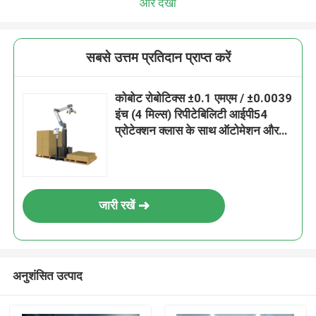
और देखो
सबसे उत्तम प्रतिदान प्राप्त करें
कोबोट रोबोटिक्स ±0.1 एमएम / ±0.0039
इंच (4 मिल्स) रिपीटेबिलिटी आईपी54
प्रोटेक्शन क्लास के साथ ऑटोमेशन और
पिकिंग के लिए
जारी रखें
अनुशंसित उत्पाद