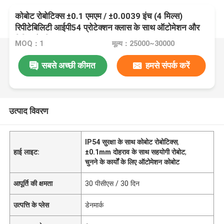
कोबोट रोबोटिक्स ±0.1 एमएम / ±0.0039 इंच (4 मिल्स)
रिपीटेबिलिटी आईपी54 प्रोटेक्शन क्लास के साथ ऑटोमेशन और
पिकिंग के लिए
MOQ：1
मूल्य：25000~30000
सबसे अच्छी कीमत
हमसे संपर्क करें
उत्पाद विवरण
IP54 सुरक्षा के साथ कोबोट रोबोटिक्स
,
हाई लाइट:
±0.1mm दोहराव के साथ सहयोगी रोबोट
,
चुनने के कार्यों के लिए ऑटोमेशन कोबोट
आपूर्ति की क्षमता
30 पीसीएस / 30 दिन
उत्पत्ति के प्लेस
डेनमार्क