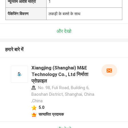
न्यूनतम आदेश मात्रा
1
पैकेजिंग विवरण
लकड़ी के बक्से के साथ
और देखो
हमारे बारे में
Xiangjing (Shanghai) M&E
Technology Co., Ltd निर्माता
प्रोफ़ाइल
No. 98, Fuli Road, Building 6,
Baoshan District, Shanghai, China
,China
5.0
सत्यापित प्रदायक