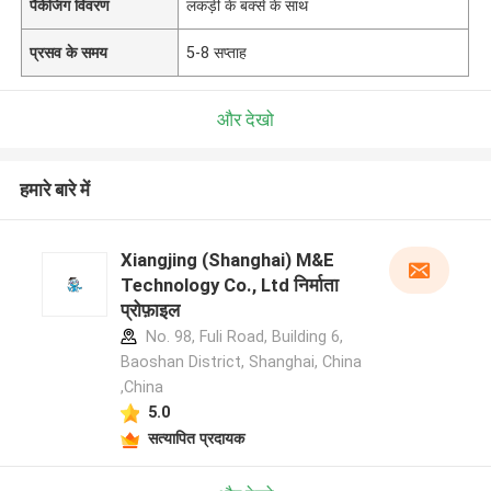
पैकेजिंग विवरण
लकड़ी के बक्से के साथ
प्रसव के समय
5-8 सप्ताह
और देखो
हमारे बारे में
Xiangjing (Shanghai) M&E
Technology Co., Ltd निर्माता
प्रोफ़ाइल
No. 98, Fuli Road, Building 6,
Baoshan District, Shanghai, China
,China
5.0
सत्यापित प्रदायक